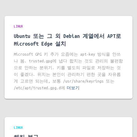
LINUX
Ubuntu 또는 그 외 Debian 계열에서 APT로
Microsoft Edge 설치
Microsoft GPG 키 추가 요즘에는 apt-key 방식을 안쓰
나 봄. trusted.gpg에 냅다 합치는 것도 관리의 불편함
으로 안하는 분위기. 키를 별도의 파일로 저장하는 것
이 좋겠다. 위치는 본인이 관리하기 편한 곳을 자유롭
게 고르면 되는데, 보통 /usr/share/keyrings 또는
/etc/apt/trusted.gpg.d에
더보기
LINUX