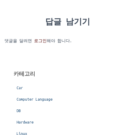
답글 남기기
댓글을 달려면
로그인
해야 합니다.
카테고리
Car
Computer Language
DB
Hardware
Linux