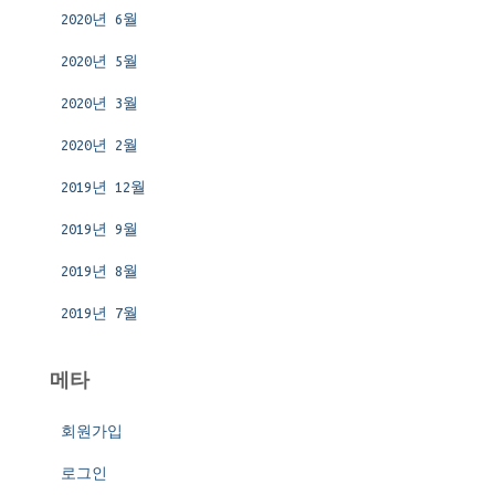
2020년 6월
2020년 5월
2020년 3월
2020년 2월
2019년 12월
2019년 9월
2019년 8월
2019년 7월
메타
회원가입
로그인