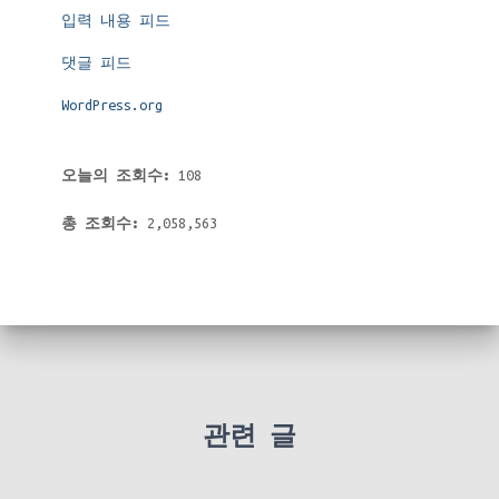
입력 내용 피드
댓글 피드
WordPress.org
오늘의 조회수:
108
총 조회수:
2,058,563
관련 글