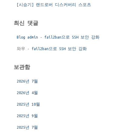
[시승기] 랜드로버 디스커버리 스포츠
최신 댓글
Blog admin
-
fail2ban으로 SSH 보안 강화
와우
-
fail2ban으로 SSH 보안 강화
보관함
2026년 7월
2026년 4월
2025년 10월
2025년 9월
2025년 7월