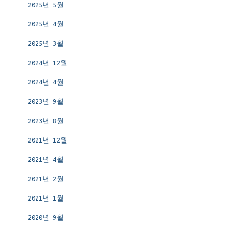
2025년 5월
2025년 4월
2025년 3월
2024년 12월
2024년 4월
2023년 9월
2023년 8월
2021년 12월
2021년 4월
2021년 2월
2021년 1월
2020년 9월