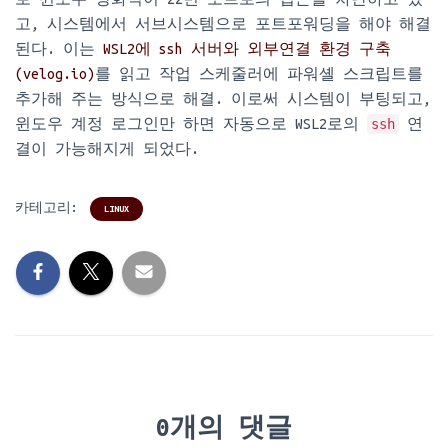
고, 시스템에서 서브시스템으로 포트포워딩을 해야 해결
된다. 이는
WSL2에 ssh 서버와 외부연결 환경 구축
(velog.io)
를 읽고 작업 스케줄러에 파워셸 스크립트를
추가해 주는 방식으로 해결. 이로써 시스템이 부팅되고,
윈도우 계정 로그인만 하면 자동으로 WSL2로의
ssh
연
결이 가능해지게 되었다.
카테고리:
LINUX
0개의 댓글