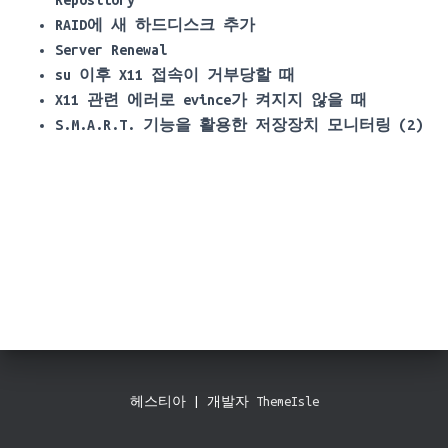
Repository
RAID에 새 하드디스크 추가
Server Renewal
su 이후 X11 접속이 거부당할 때
X11 관련 에러로 evince가 켜지지 않을 때
S.M.A.R.T. 기능을 활용한 저장장치 모니터링 (2)
헤스티아 | 개발자
ThemeIsle